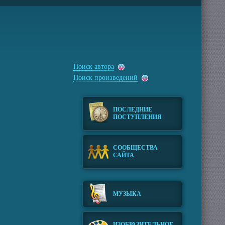
Поиск автора
Поиск произведений
ПОСЛЕДНИЕ
ПОСТУПЛЕНИЯ
СООБЩЕСТВА
САЙТА
МУЗЫКА
ИЗОБРАЗИТЕЛЬНОЕ