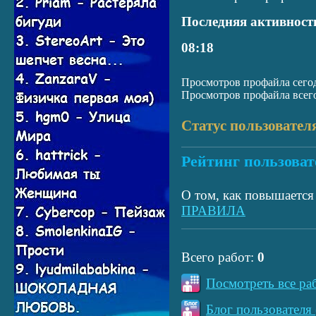
Последняя активност
08:18
Просмотров профайла сегод
Просмотров профайла всего
Статус пользовател
Рейтинг пользоват
О том, как повышается 
ПРАВИЛА
Всего работ:
0
Посмотреть все ра
Блог пользователя 