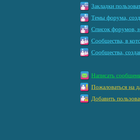
Закладки пользова
Темы форума, созд
Список форумов, н
Сообщества, в кот
Сообщества, созда
Написать сообщен
Пожаловаться на д
Добавить пользова