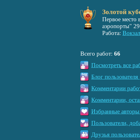
Золотой куб
Первое место 
аэропорты" 29
Работа:
Вокзал
Всего работ:
66
Посмотреть все ра
Блог пользователя 
Комментарии работ
Комментарии, оста
Избранные авторы 
Пользователи, доб
Друзья пользовате