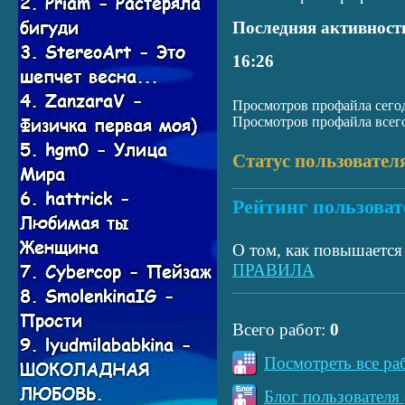
Последняя активност
16:26
Просмотров профайла сегод
Просмотров профайла всего
Статус пользовател
Рейтинг пользоват
О том, как повышается 
ПРАВИЛА
Всего работ:
0
Посмотреть все ра
Блог пользователя 