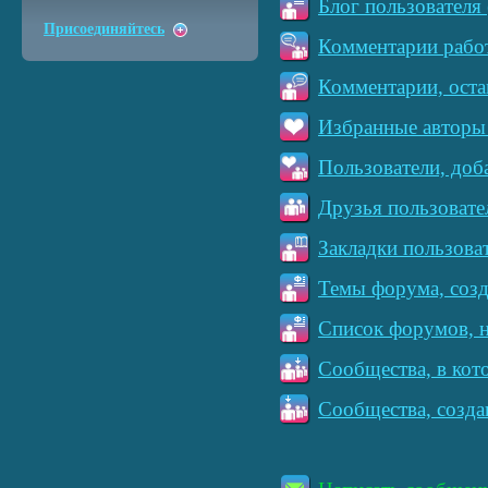
Блог пользователя 
Присоединяйтесь
Комментарии работ
Комментарии, оста
Избранные авторы 
Пользователи, доб
Друзья пользовате
Закладки пользова
Темы форума, созд
Список форумов, н
Сообщества, в кот
Сообщества, созда