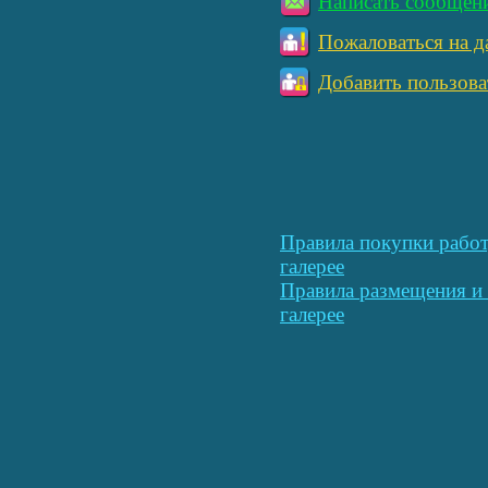
Написать сообщен
Пожаловаться на д
Добавить пользова
Правила покупки работ
галерее
Правила размещения и 
галерее