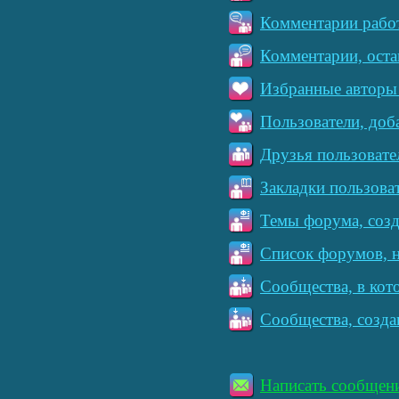
Комментарии работ
Комментарии, оста
Избранные авторы 
Пользователи, доб
Друзья пользовате
Закладки пользова
Темы форума, созд
Список форумов, н
Сообщества, в кот
Сообщества, созда
Написать сообщен