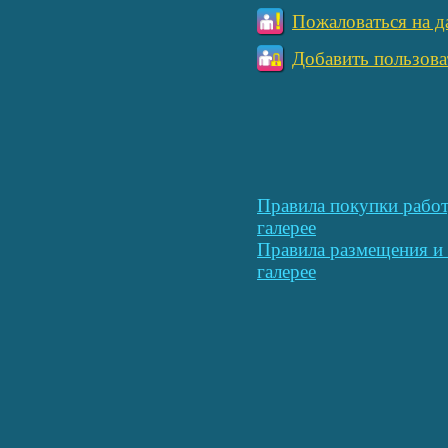
Пожаловаться на д
Добавить пользова
Правила покупки работ
галерее
Правила размещения и 
галерее