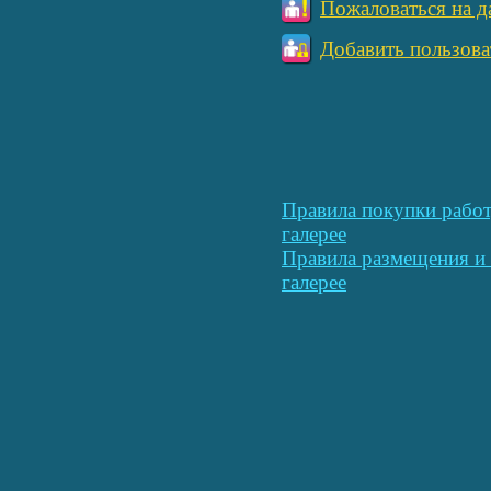
Пожаловаться на д
Добавить пользова
Правила покупки работ
галерее
Правила размещения и 
галерее