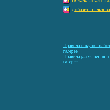
Пожаловаться на д
Добавить пользова
Правила покупки работ
галерее
Правила размещения и 
галерее