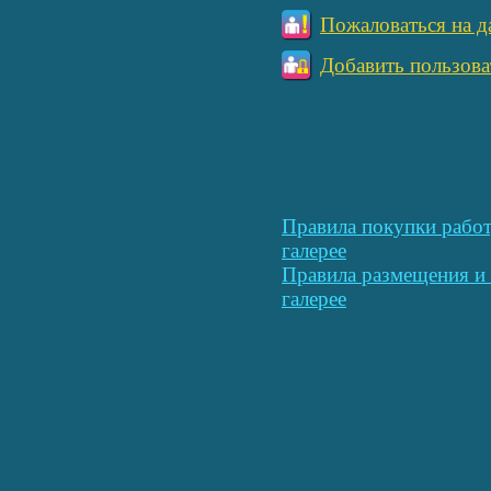
Пожаловаться на д
Добавить пользова
Правила покупки работ
галерее
Правила размещения и 
галерее