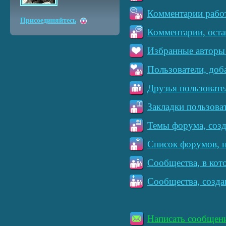
Комментарии работ
Присоединяйтесь
Комментарии, оста
Избранные авторы 
Пользователи, доб
Друзья пользовате
Закладки пользова
Темы форума, созд
Список форумов, н
Сообщества, в кот
Сообщества, созда
Написать сообщен