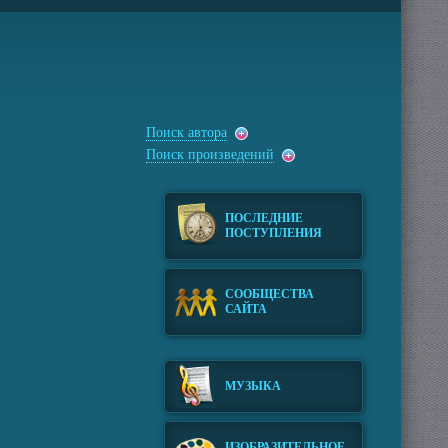
Поиск автора
Поиск произведений
ПОСЛЕДНИЕ
ПОСТУПЛЕНИЯ
СООБЩЕСТВА
САЙТА
МУЗЫКА
ИЗОБРАЗИТЕЛЬНОЕ