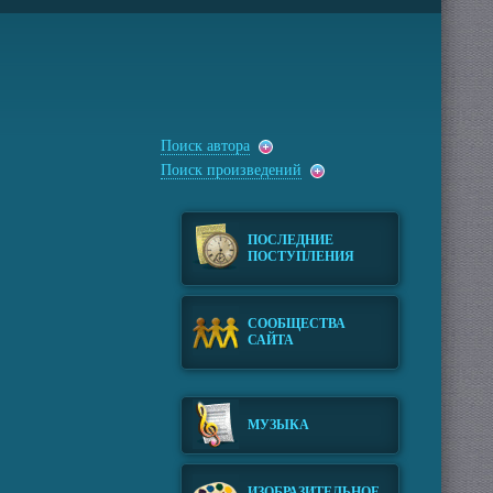
Поиск автора
Поиск произведений
ПОСЛЕДНИЕ
ПОСТУПЛЕНИЯ
СООБЩЕСТВА
САЙТА
МУЗЫКА
ИЗОБРАЗИТЕЛЬНОЕ