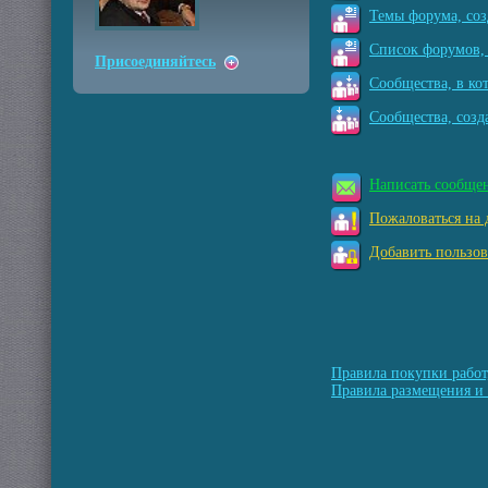
Темы форума, соз
Список форумов, 
Присоединяйтесь
Сообщества, в ко
Сообщества, созд
Написать сообще
Пожаловаться на 
Добавить пользов
Правила покупки работ
Правила размещения и 