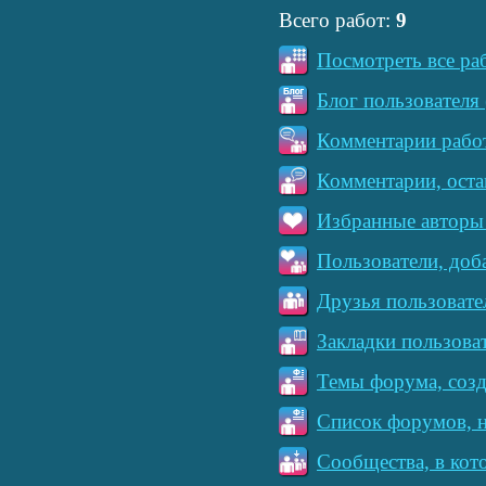
Всего работ:
9
Посмотреть все ра
Блог пользователя 
Комментарии работ
Комментарии, оста
Избранные авторы 
Пользователи, доб
Друзья пользовате
Закладки пользова
Темы форума, созд
Список форумов, н
Сообщества, в кот