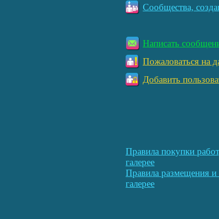
Сообщества, созда
Написать сообщен
Пожаловаться на д
Добавить пользова
Правила покупки работ
галерее
Правила размещения и 
галерее