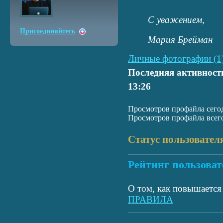
С уважением,
Присоединяйтесь
Мария Брейман
Личные фотографии (1
Последняя активност
13:26
Просмотров профайла сегод
Просмотров профайла всего
Статус пользовател
Рейтинг пользоват
О том, как повышается 
ПРАВИЛА