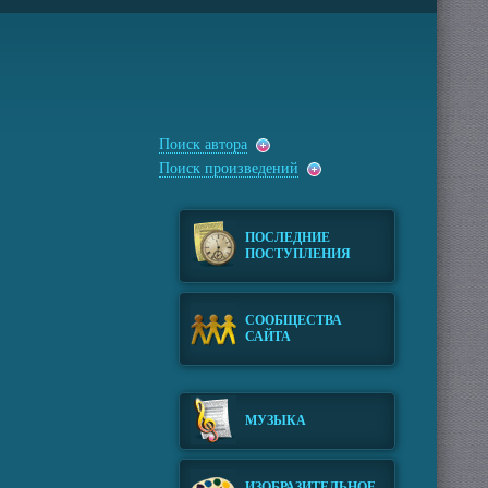
Поиск автора
Поиск произведений
ПОСЛЕДНИЕ
ПОСТУПЛЕНИЯ
СООБЩЕСТВА
САЙТА
МУЗЫКА
ИЗОБРАЗИТЕЛЬНОЕ