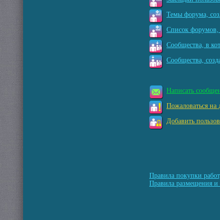
Темы форума, соз
Список форумов, 
Сообщества, в ко
Сообщества, созд
Написать сообще
Пожаловаться на 
Добавить пользов
Правила покупки работ
Правила размещения и 