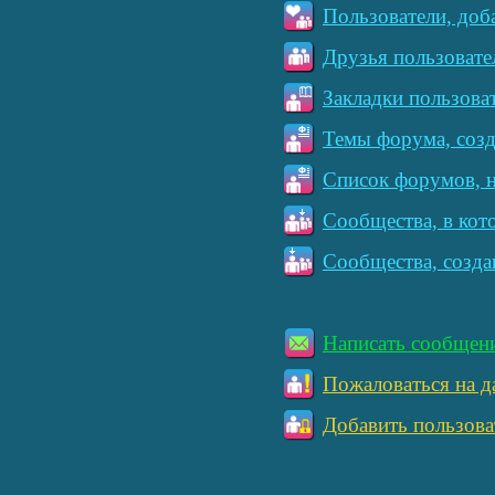
Пользователи, доб
Друзья пользовате
Закладки пользова
Темы форума, созд
Список форумов, н
Сообщества, в кот
Сообщества, созда
Написать сообщен
Пожаловаться на д
Добавить пользова