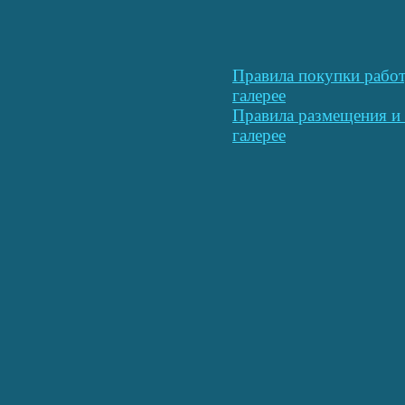
Правила покупки работ
галерее
Правила размещения и 
галерее