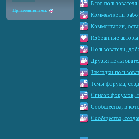
Блог пользователя 
Присоединяйтесь
Комментарии работ
Комментарии, оста
Избранные авторы 
Пользователи, доб
Друзья пользовате
Закладки пользова
Темы форума, созд
Список форумов, н
Сообщества, в кот
Сообщества, созда