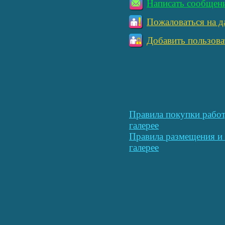
Написать сообщен
Пожаловаться на д
Добавить пользова
Правила покупки работ
галерее
Правила размещения и 
галерее