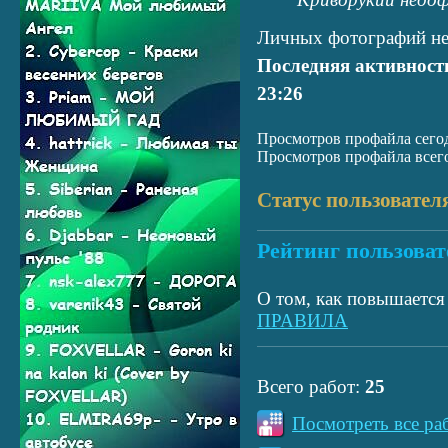
Личных фотографий не
Последняя активност
23:26
Просмотров профайла сегод
Просмотров профайла всего
Статус пользовател
Рейтинг пользоват
О том, как повышается 
ПРАВИЛА
Всего работ:
25
Посмотреть все ра