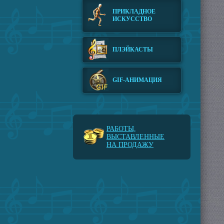
ПРИКЛАДНОЕ
ИСКУССТВО
ПЛЭЙКАСТЫ
GIF-АНИМАЦИЯ
РАБОТЫ,
ВЫСТАВЛЕННЫЕ
НА ПРОДАЖУ