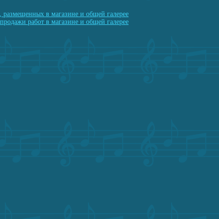
, размещенных в магазине и общей галерее
продажи работ в магазине и общей галерее