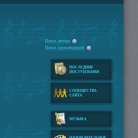
Поиск автора
Поиск произведений
ПОСЛЕДНИЕ
ПОСТУПЛЕНИЯ
СООБЩЕСТВА
САЙТА
МУЗЫКА
ИЗОБРАЗИТЕЛЬНОЕ