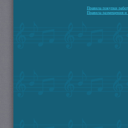
Правила покупки работ
Правила размещения и 