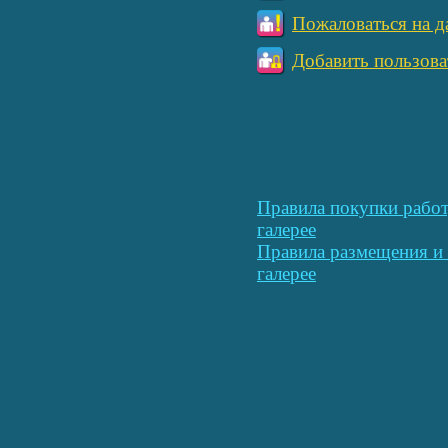
Пожаловаться на д
Добавить пользова
Правила покупки работ
галерее
Правила размещения и 
галерее