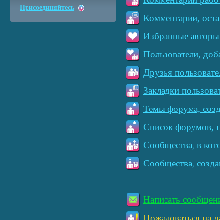
Присоединяйтесь
Комментарии, оста
Избранные авторы 
Пользователи, доб
Друзья пользовате
Закладки пользова
Темы форума, созд
Список форумов, н
Сообщества, в кот
Сообщества, созда
Написать сообщен
Пожаловаться на д