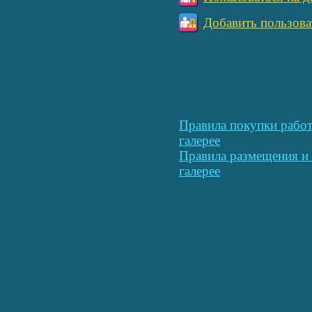
Добавить пользова
Правила покупки работ
галерее
Правила размещения и 
галерее