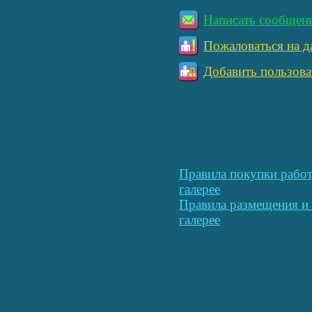
Написать сообщен
Пожаловаться на д
Добавить пользова
Правила покупки работ
галерее
Правила размещения и 
галерее