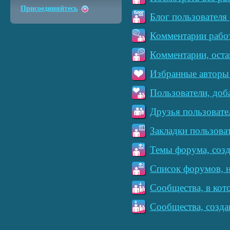
Присоединяйтесь
Блог пользователя 
Комментарии работ
Комментарии, оста
Избранные авторы 
Пользователи, доб
Друзья пользовате
Закладки пользова
Темы форума, созд
Список форумов, н
Сообщества, в кот
Сообщества, созда