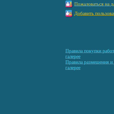
Пожаловаться на д
Добавить пользова
Правила покупки работ
галерее
Правила размещения и 
галерее