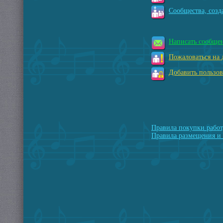
Сообщества, созд
Написать сообще
Пожаловаться на 
Добавить пользов
Правила покупки работ
Правила размещения и 