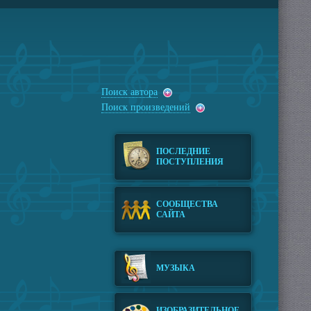
Поиск автора
Поиск произведений
ПОСЛЕДНИЕ
ПОСТУПЛЕНИЯ
СООБЩЕСТВА
САЙТА
МУЗЫКА
ИЗОБРАЗИТЕЛЬНОЕ