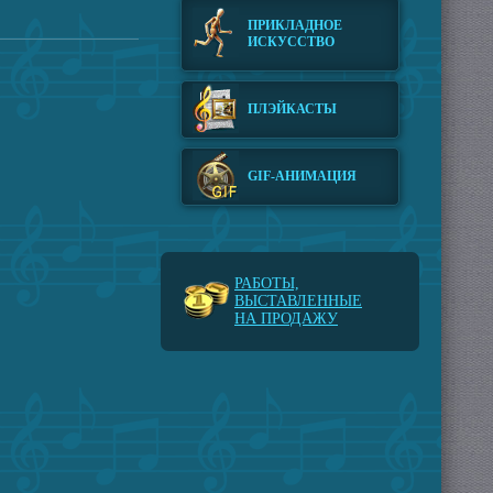
ПРИКЛАДНОЕ
ИСКУССТВО
ПЛЭЙКАСТЫ
GIF-АНИМАЦИЯ
РАБОТЫ,
ВЫСТАВЛЕННЫЕ
НА ПРОДАЖУ