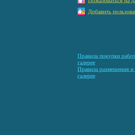
Пожаловаться на д
Добавить пользова
Правила покупки работ
галерее
Правила размещения и 
галерее