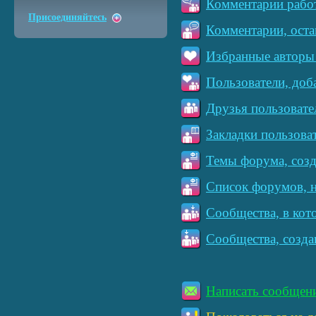
Комментарии работ
Присоединяйтесь
Комментарии, оста
Избранные авторы 
Пользователи, доб
Друзья пользовате
Закладки пользова
Темы форума, созд
Список форумов, н
Сообщества, в кот
Сообщества, созда
Написать сообщен