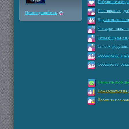
Избранные авторы
Пользователи, до
Присоединяйтесь
Друзья пользоват
Закладки пользов
Темы форума, соз
Список форумов, 
Сообщества, в ко
Сообщества, созд
Написать сообще
Пожаловаться на 
Добавить пользов