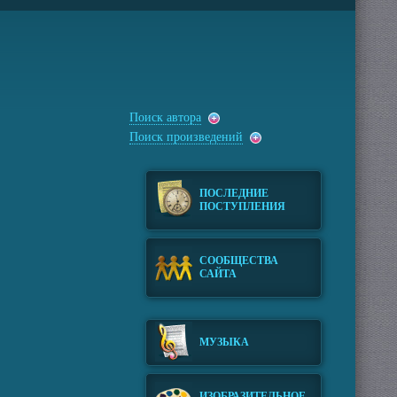
Поиск автора
Поиск произведений
ПОСЛЕДНИЕ
ПОСТУПЛЕНИЯ
СООБЩЕСТВА
САЙТА
МУЗЫКА
ИЗОБРАЗИТЕЛЬНОЕ