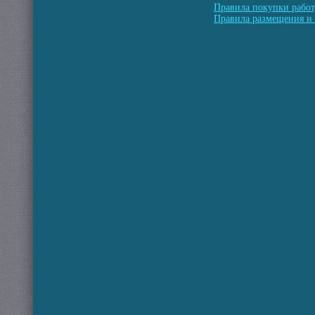
Правила покупки работ
Правила размещения и 