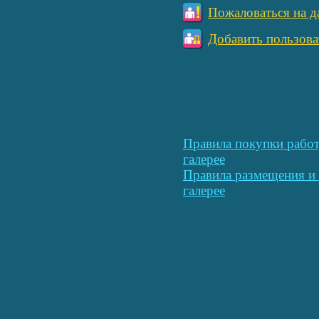
Пожаловаться на д
Добавить пользова
Правила покупки работ
галерее
Правила размещения и 
галерее