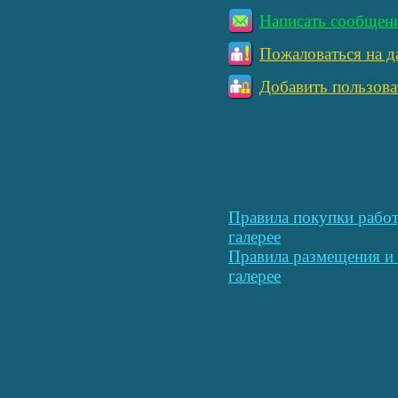
Написать сообщен
Пожаловаться на д
Добавить пользова
Правила покупки работ
галерее
Правила размещения и 
галерее