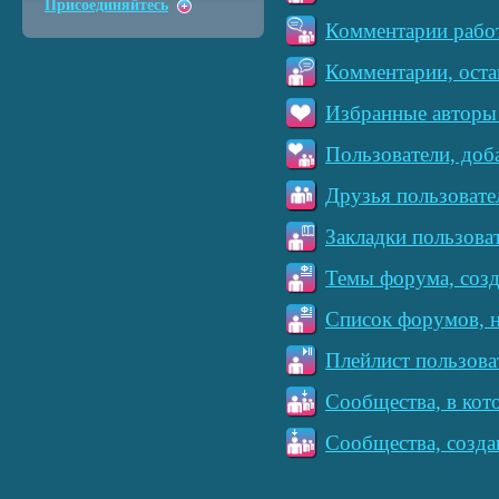
Присоединяйтесь
Комментарии работ
Комментарии, оста
Избранные авторы 
Пользователи, доб
Друзья пользовате
Закладки пользова
Темы форума, созд
Список форумов, н
Плейлист пользова
Сообщества, в кот
Сообщества, созда