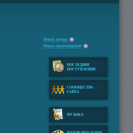
Поиск автора
Поиск произведений
ПОСЛЕДНИЕ
ПОСТУПЛЕНИЯ
СООБЩЕСТВА
САЙТА
МУЗЫКА
ИЗОБРАЗИТЕЛЬНОЕ