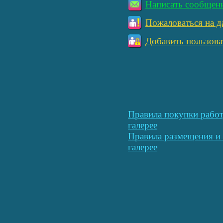
Написать сообщен
Пожаловаться на д
Добавить пользова
Правила покупки работ
галерее
Правила размещения и 
галерее