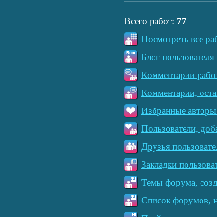
Всего работ:
77
Посмотреть все ра
Блог пользователя 
Комментарии работ
Комментарии, оста
Избранные авторы 
Пользователи, доб
Друзья пользовате
Закладки пользова
Темы форума, созд
Список форумов, н