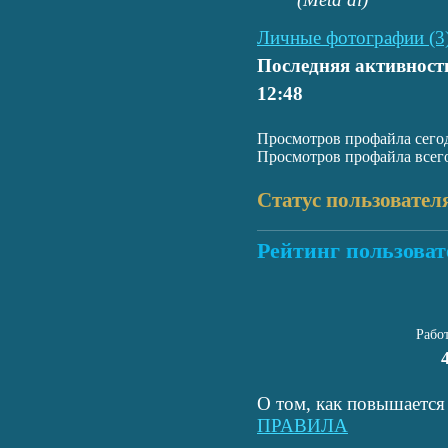
Личные фотографии (3
Последняя активност
12:48
Просмотров профайла сегод
Просмотров профайла всего
Статус пользовател
Рейтинг пользоват
Рабо
О том, как повышается 
ПРАВИЛА