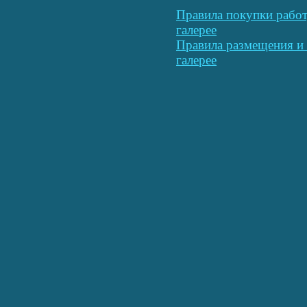
Правила покупки работ
галерее
Правила размещения и 
галерее