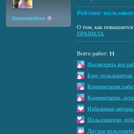
Рейтинг пользоват
Присоединяйтесь
О том, как повышается 
ПРАВИЛА
Всего работ:
11
Посмотреть все ра
Блог пользователя 
Комментарии работ
Комментарии, оста
Избранные авторы 
Пользователи, доб
Друзья пользовате