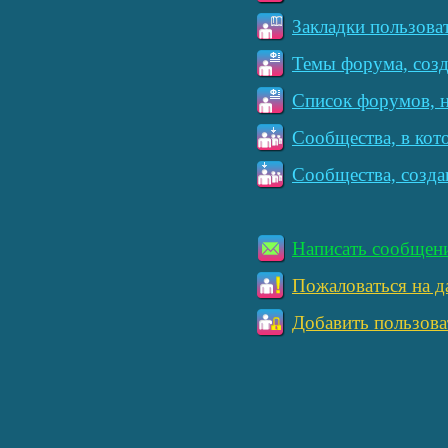
Закладки пользова
Темы форума, созд
Список форумов, н
Сообщества, в кот
Сообщества, созда
Написать сообщен
Пожаловаться на д
Добавить пользова