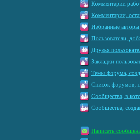
Комментарии работ
Комментарии, оста
Избранные авторы 
Пользователи, доб
Друзья пользовате
Закладки пользова
Темы форума, созд
Список форумов, н
Сообщества, в кот
Сообщества, созда
Написать сообщен