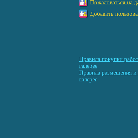
Пожаловаться на д
Добавить пользова
Правила покупки работ
галерее
Правила размещения и 
галерее