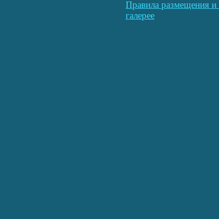
Правила размещения и 
галерее