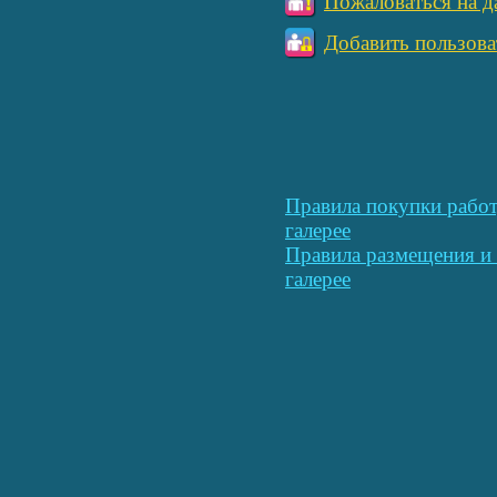
Пожаловаться на д
Добавить пользова
Правила покупки работ
галерее
Правила размещения и 
галерее