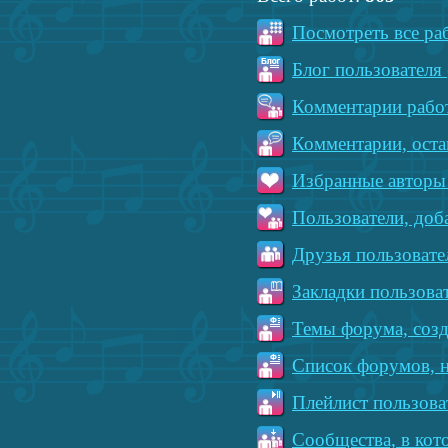
Посмотреть все ра
Блог пользователя 
Комментарии работ
Комментарии, оста
Избранные авторы 
Пользователи, доб
Друзья пользовате
Закладки пользова
Темы форума, созд
Список форумов, н
Плейлист пользова
Сообщества, в кот