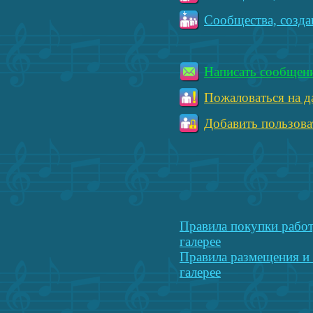
Сообщества, созда
Написать сообщен
Пожаловаться на д
Добавить пользова
Правила покупки работ
галерее
Правила размещения и 
галерее