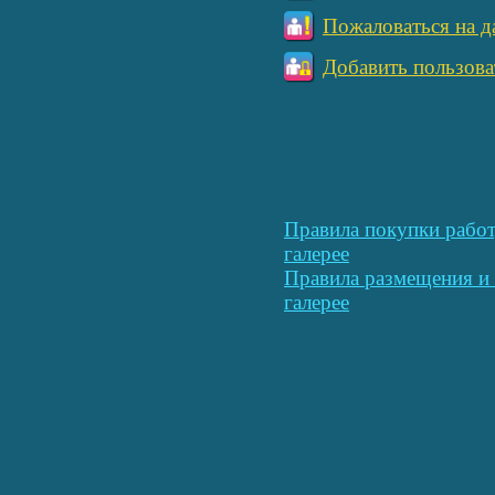
Пожаловаться на д
Добавить пользова
Правила покупки работ
галерее
Правила размещения и 
галерее