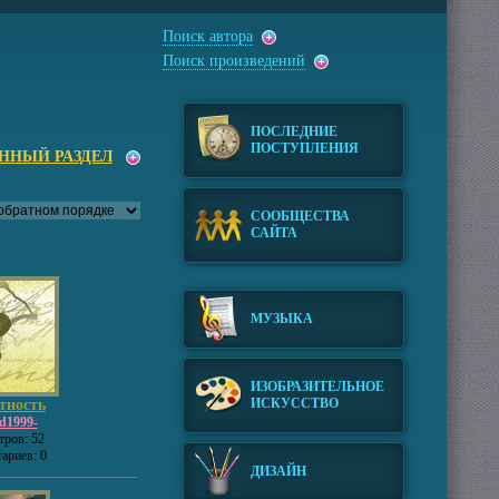
Поиск автора
Поиск произведений
ПОСЛЕДНИЕ
ПОСТУПЛЕНИЯ
АННЫЙ РАЗДЕЛ
СООБЩЕСТВА
САЙТА
МУЗЫКА
ИЗОБРАЗИТЕЛЬНОЕ
ИСКУССТВО
тность
d1999-
ров: 52
ариев: 0
ДИЗАЙН