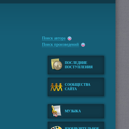
Поиск автора
Поиск произведений
ПОСЛЕДНИЕ
ПОСТУПЛЕНИЯ
СООБЩЕСТВА
САЙТА
МУЗЫКА
ИЗОБРАЗИТЕЛЬНОЕ