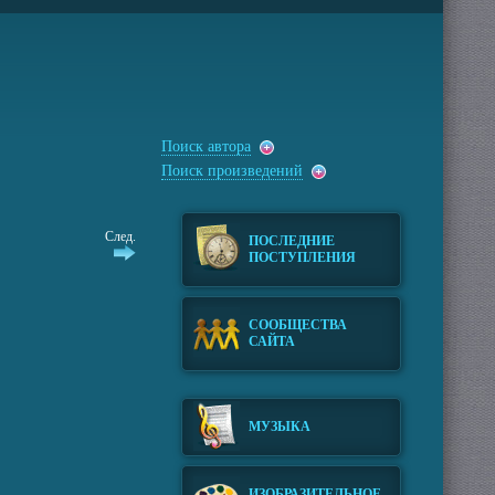
Поиск автора
Поиск произведений
След.
ПОСЛЕДНИЕ
ПОСТУПЛЕНИЯ
СООБЩЕСТВА
САЙТА
МУЗЫКА
ИЗОБРАЗИТЕЛЬНОЕ